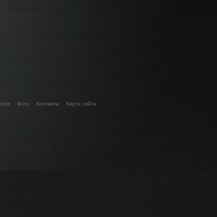
роза
Фото
Контакты
Карта сайта