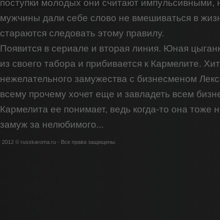
поступки молодых они считают импульсивными,
мужчины дали себе слово не вмешиваться в жиз
стараются следовать этому правилу.
Появится в сериале и вторая линия. Юная цыган
из своего табора и прибивается к Кармелите. Хи
нежелательного замужества с бизнесменом Лекс
всему прочему хочет еще и завладеть всем бизн
Кармелита ее понимает, ведь когда-то она тоже 
замуж за нелюбимого...
2012 © russkaroma.ru - Все права защищены.